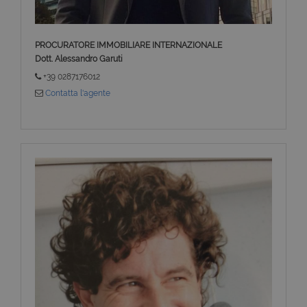
PROCURATORE IMMOBILIARE INTERNAZIONALE
Dott. Alessandro Garuti
+39 0287176012
Contatta l'agente