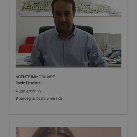
AGENTE IMMOBILIARE
Paolo Frisciata
338 4708608
Sardegna Costa Smeralda