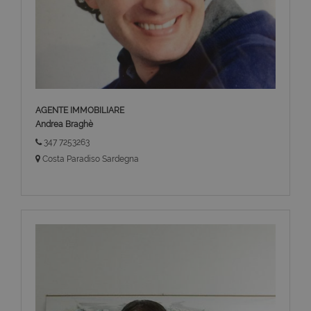
AGENTE IMMOBILIARE
Andrea Braghè
347 7253263
Costa Paradiso Sardegna