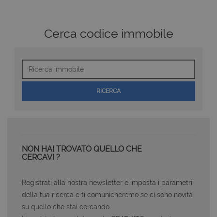
Cerca codice immobile
Ricerca
immobile
RICERCA
NON HAI TROVATO QUELLO CHE
CERCAVI ?
Registrati alla nostra newsletter e imposta i parametri
della tua ricerca e ti comunicheremo se ci sono novità
su quello che stai cercando.