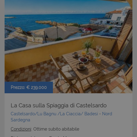
Prezzo: € 239.000
La Casa sulla Spiaggia di Castelsardo
Castelsardo/Lu Bagnu /La Ciaccia/ Badesi
-
Nord
Sardegna
Condizioni
: Ottime subito abitabile