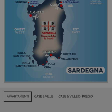
APPARTAMENTI
CASE E VILLE
CASE & VILLE DI PREGIO