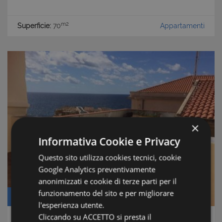
m2
Superficie:
70
Appartamenti
×
Informativa Cookie e Privacy
Questo sito utilizza cookies tecnici, cookie
Google Analytics preventivamente
anonimizzati e cookie di terze parti per il
funzionamento del sito e per migliorare
Prezzo: € 250.000
l'esperienza utente.
Cliccando su ACCETTO si presta il