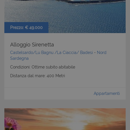
Prezzo: € 49.000
Alloggio Sirenetta
Castelsardo/Lu Bagnu /La Ciaccia/ Badesi
-
Nord
Sardegna
Condizioni: Ottime subito abitabile
Distanza dal mare: 400 Metri
Appartamenti