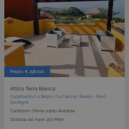
Prezzo: € 298.000
Attico Terra Bianca
Castelsardo/Lu Bagnu /La Ciaccia/ Badesi
-
Nord
Sardegna
Condizioni: Ottime subito Abitabile
Distanza dal mare: 250 Metri