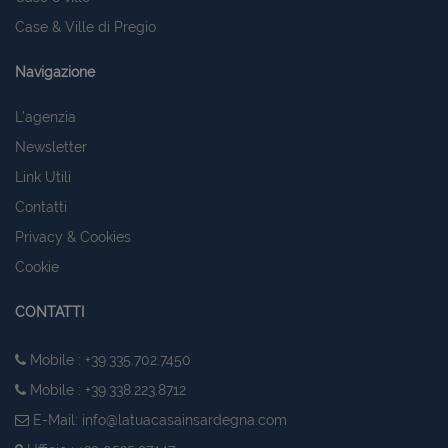
Case & Ville di Pregio
Navigazione
L'agenzia
Newsletter
Link Utili
Contatti
Privacy & Cookies
Cookie
CONTATTI
Mobile : +39.335.702.7450
Mobile : +39.338.223.8712
E-Mail:
info@latuacasainsardegna.com