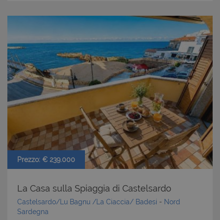
Prezzo: € 239.000
La Casa sulla Spiaggia di Castelsardo
Castelsardo/Lu Bagnu /La Ciaccia/ Badesi
-
Nord
Sardegna