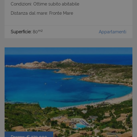
Condizioni: Ottime subito abitabile
Distanza dal mare: Fronte Mare
m2
Superficie:
80
Appartamenti