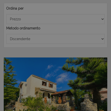
Ordina per
Metodo ordinamento