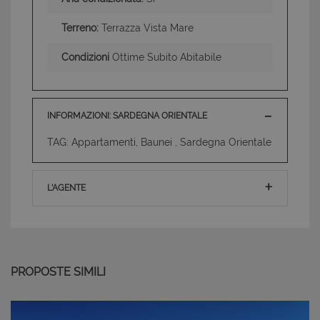
Terreno:
Terrazza Vista Mare
Condizioni
Ottime Subito Abitabile
INFORMAZIONI: SARDEGNA ORIENTALE
TAG: Appartamenti, Baunei , Sardegna Orientale
L'AGENTE
PROPOSTE SIMILI