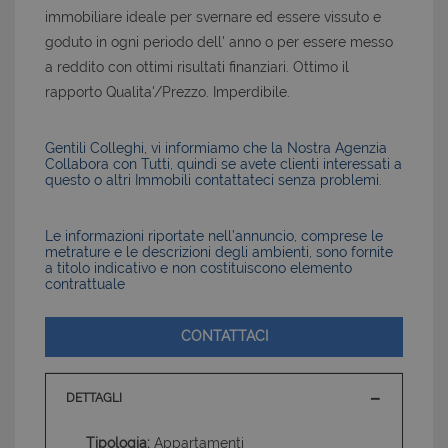
immobiliare ideale per svernare ed essere vissuto e
goduto in ogni periodo dell' anno o per essere messo
a reddito con ottimi risultati finanziari. Ottimo il
rapporto Qualita'/Prezzo. Imperdibile.
Gentili Colleghi, vi informiamo che la Nostra Agenzia
Collabora con Tutti, quindi se avete clienti interessati a
questo o altri Immobili contattateci senza problemi.
Le informazioni riportate nell’annuncio, comprese le
metrature e le descrizioni degli ambienti, sono fornite
a titolo indicativo e non costituiscono elemento
contrattuale
CONTATTACI
DETTAGLI
Tipologia:
Appartamenti