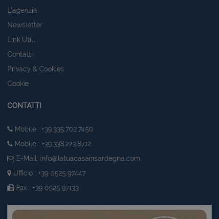
L'agenzia
Newsletter
Link Utili
Contatti
Privacy & Cookies
Cookie
CONTATTI
Mobile : +39.335.702.7450
Mobile : +39.338.223.8712
E-Mail:
info@latuacasainsardegna.com
Ufficio : +39 0525.97447
Fax : +39 0525.97133