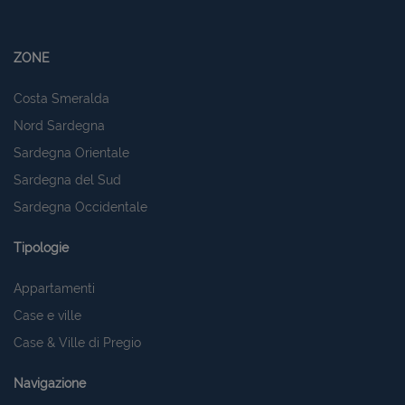
ZONE
Costa Smeralda
Nord Sardegna
Sardegna Orientale
Sardegna del Sud
Sardegna Occidentale
Tipologie
Appartamenti
Case e ville
Case & Ville di Pregio
Navigazione