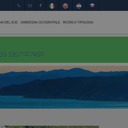
NA DEL SUD
SARDEGNA OCCIDENTALE
RICERCA TIPOLOGIA
39.335.702.7450