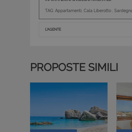
TAG: Appartamenti, Cala Liberotto , Sardegn
L'AGENTE
PROPOSTE SIMILI