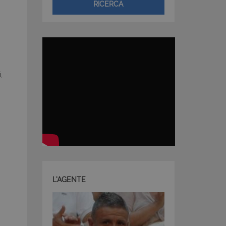
RICERCA
,
L'AGENTE