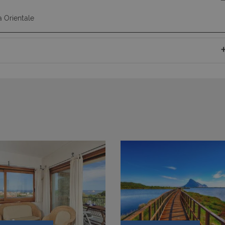
a Orientale