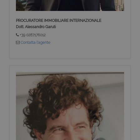
PROCURATORE IMMOBILIARE INTERNAZIONALE
Dott. Alessandro Garuti
+39 0287176012
Contatta l'agente