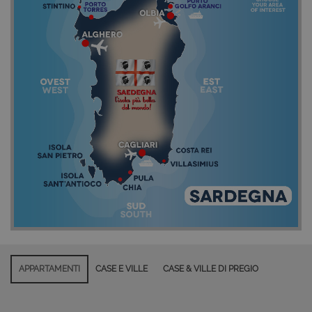
APPARTAMENTI
CASE E VILLE
CASE & VILLE DI PREGIO