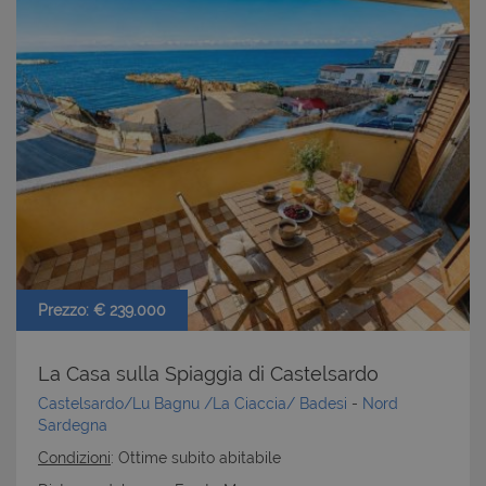
Prezzo: € 239.000
La Casa sulla Spiaggia di Castelsardo
Castelsardo/Lu Bagnu /La Ciaccia/ Badesi
-
Nord
Sardegna
Condizioni
: Ottime subito abitabile