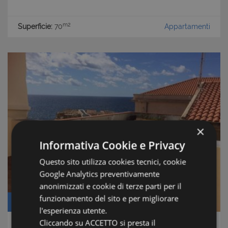
m2
Superficie:
70
Appartamenti
×
Informativa Cookie e Privacy
Questo sito utilizza cookies tecnici, cookie
Google Analytics preventivamente
anonimizzati e cookie di terze parti per il
funzionamento del sito e per migliorare
Prezzo: € 250.000
l'esperienza utente.
Cliccando su ACCETTO si presta il