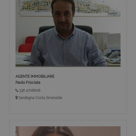
AGENTE IMMOBILIARE
Paolo Frisciata
338 4708608
Sardegna Costa Smeralda