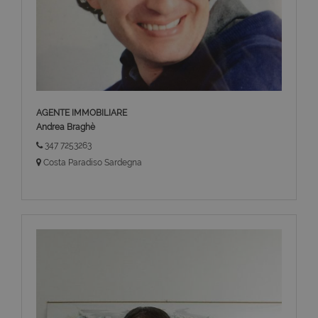
AGENTE IMMOBILIARE
Andrea Braghè
347 7253263
Costa Paradiso Sardegna