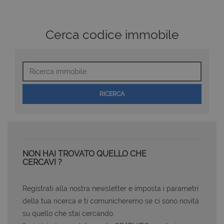
Cerca codice immobile
Ricerca
immobile
RICERCA
NON HAI TROVATO QUELLO CHE
CERCAVI ?
Registrati alla nostra newsletter e imposta i parametri
della tua ricerca e ti comunicheremo se ci sono novità
su quello che stai cercando.