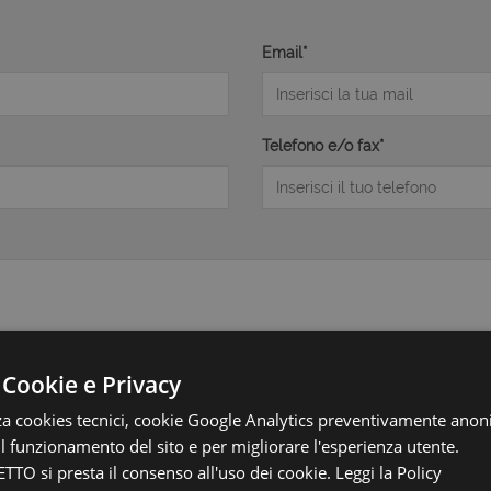
Email*
Telefono e/o fax*
 Cookie e Privacy
zza cookies tecnici, cookie Google Analytics preventivamente anon
 il funzionamento del sito e per migliorare l'esperienza utente.
TTO si presta il consenso all'uso dei cookie.
Leggi la Policy