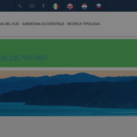
NA DEL SUD
SARDEGNA OCCIDENTALE
RICERCA TIPOLOGIA
39.335.702.7450