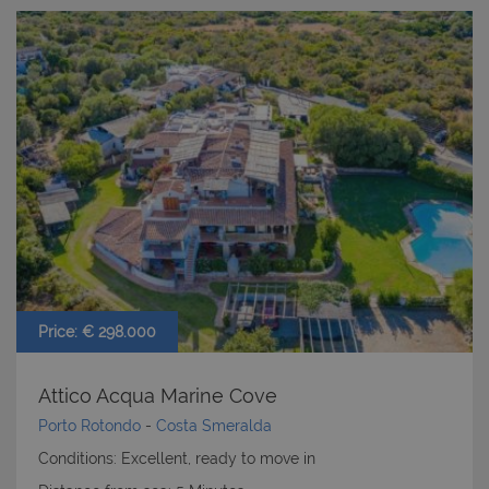
Price: € 298.000
Attico Acqua Marine Cove
Porto Rotondo
-
Costa Smeralda
Conditions: Excellent, ready to move in