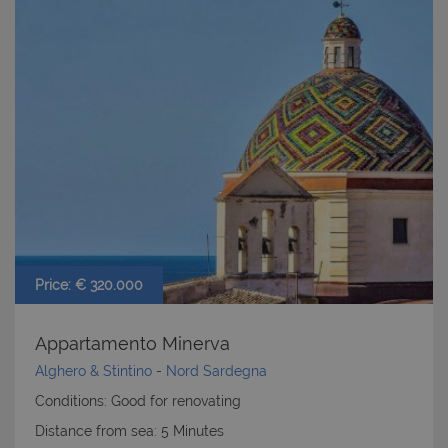
Price: € 320.000
Appartamento Minerva
Alghero & Stintino
-
Nord Sardegna
Conditions: Good for renovating
Distance from sea: 5 Minutes