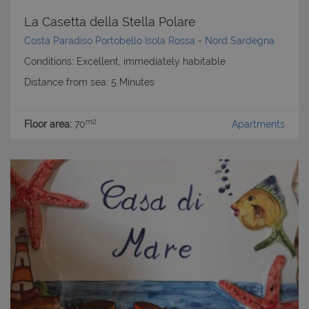
La Casetta della Stella Polare
Costa Paradiso Portobello Isola Rossa
-
Nord Sardegna
Conditions: Excellent, immediately habitable
Distance from sea: 5 Minutes
m2
Floor area:
70
Apartments