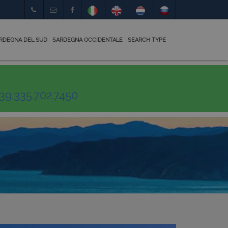
RDEGNA DEL SUD
SARDEGNA OCCIDENTALE
SEARCH TYPE
39.335.702.7450