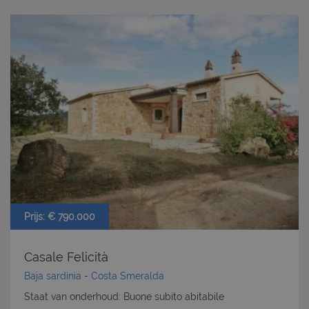
Prijs: € 790.000
Casale Felicità
Baja sardinia
-
Costa Smeralda
Staat van onderhoud: Buone subito abitabile