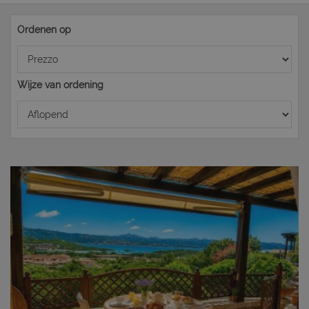
Ordenen op
Wijze van ordening