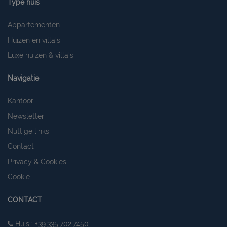
Type huis
Appartementen
Huizen en villa's
Luxe huizen & villa's
Navigatie
Kantoor
Newsletter
Nuttige links
Contact
Privacy & Cookies
Cookie
CONTACT
Huis : +39.335.702.7450