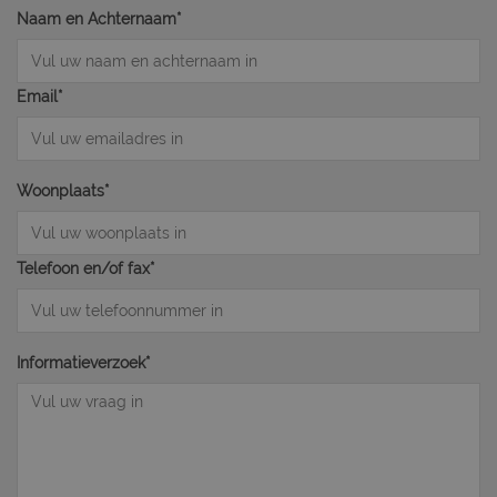
Naam en Achternaam*
Email*
Woonplaats*
Telefoon en/of fax*
Informatieverzoek*