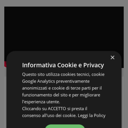
×
Informativa Cookie e Privacy
Questo sito utilizza cookies tecnici, cookie
Google Analytics preventivamente
UW MAKELAAR
anonimizzati e cookie di terze parti per il
funzionamento del sito e per migliorare
l'esperienza utente.
Cliccando su ACCETTO si presta il
consenso all'uso dei cookie.
Leggi la Policy