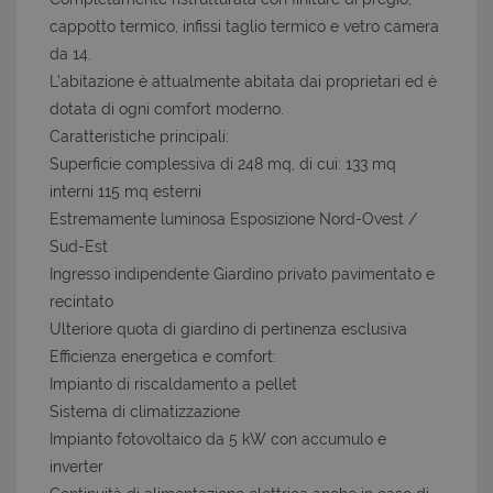
cappotto termico, infissi taglio termico e vetro camera
da 14.
L'abitazione è attualmente abitata dai proprietari ed è
dotata di ogni comfort moderno.
Caratteristiche principali:
Superficie complessiva di 248 mq, di cui: 133 mq
interni 115 mq esterni
Estremamente luminosa Esposizione Nord-Ovest /
Sud-Est
Ingresso indipendente Giardino privato pavimentato e
recintato
Ulteriore quota di giardino di pertinenza esclusiva
Efficienza energetica e comfort:
Impianto di riscaldamento a pellet
Sistema di climatizzazione
Impianto fotovoltaico da 5 kW con accumulo e
inverter