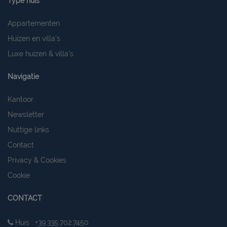
Type huis
Appartementen
Huizen en villa's
Luxe huizen & villa's
Navigatie
Kantoor
Newsletter
Nuttige links
Contact
Privacy & Cookies
Cookie
CONTACT
Huis : +39.335.702.7450