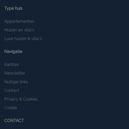
Type huis
Appartementen
Huizen en villa's
Luxe huizen & villa's
Navigatie
Kantoor
Newsletter
Nuttige links
Contact
Privacy & Cookies
Cookie
CONTACT