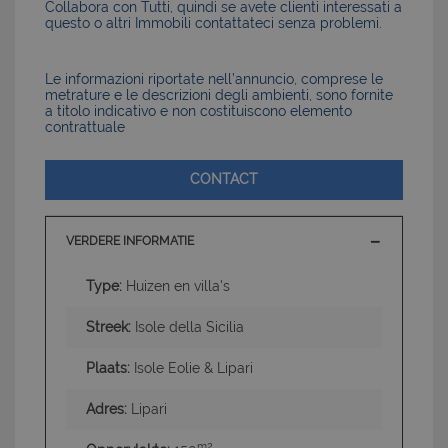
Collabora con Tutti, quindi se avete clienti interessati a
questo o altri Immobili contattateci senza problemi.
Le informazioni riportate nell’annuncio, comprese le
metrature e le descrizioni degli ambienti, sono fornite
a titolo indicativo e non costituiscono elemento
contrattuale
CONTACT
VERDERE INFORMATIE
Type:
Huizen en villa's
Streek:
Isole della Sicilia
Plaats:
Isole Eolie & Lipari
Adres:
Lipari
m2