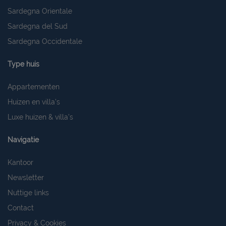
Sardegna Orientale
Sardegna del Sud
Sardegna Occidentale
Type huis
Appartementen
Huizen en villa's
Luxe huizen & villa's
Navigatie
Kantoor
Newsletter
Nuttige links
Contact
Privacy & Cookies