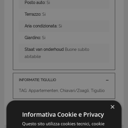
Posto auto:
Si
Terrazzo:
Si
Aria condizionata:
Si
Giardino:
Si
Staat van onderhoud
Buone subito
abitabile
INFORMATIE: TIGULLIO
TAG: Appartementen, Chiavari/Zoagli, Tigullio
×
UW MAKELAAR
Informativa Cookie e Privacy
Questo sito utilizza cookies tecnici, cookie