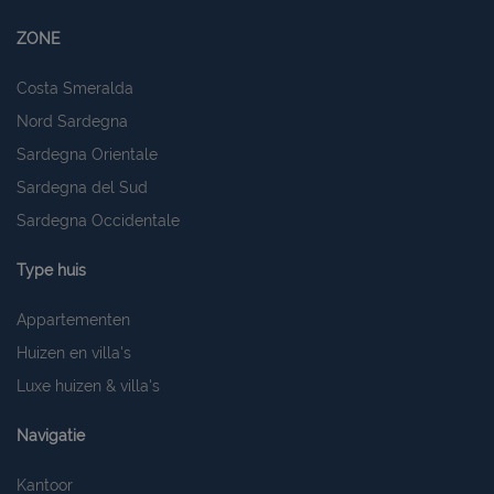
ZONE
Costa Smeralda
Nord Sardegna
Sardegna Orientale
Sardegna del Sud
Sardegna Occidentale
Type huis
Appartementen
Huizen en villa's
Luxe huizen & villa's
Navigatie
Kantoor