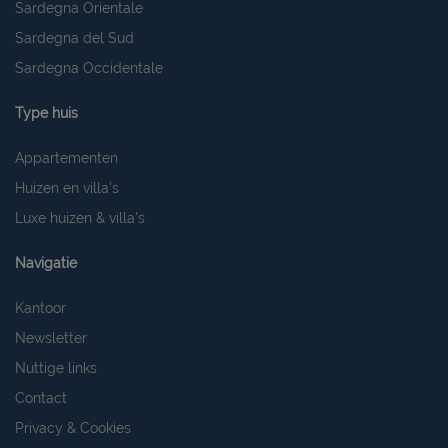
Sardegna Orientale
Sardegna del Sud
Sardegna Occidentale
Type huis
Appartementen
Huizen en villa's
Luxe huizen & villa's
Navigatie
Kantoor
Newsletter
Nuttige links
Contact
Privacy & Cookies