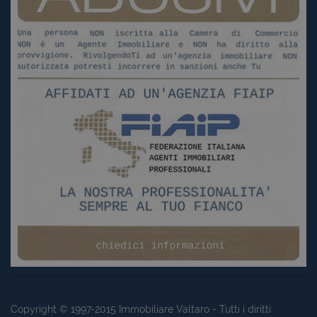
Copyright © 1997-2015
Immobiliare Valtaro
- Tutti i diritti