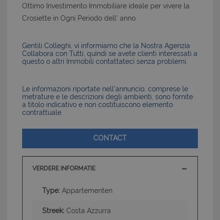
Ottimo Investimento Immobiliare ideale per vivere la
Crosiette in Ogni Periodo dell' anno.
Gentili Colleghi, vi informiamo che la Nostra Agenzia
Collabora con Tutti, quindi se avete clienti interessati a
questo o altri Immobili contattateci senza problemi.
Le informazioni riportate nell’annuncio, comprese le
metrature e le descrizioni degli ambienti, sono fornite
a titolo indicativo e non costituiscono elemento
contrattuale
CONTACT
VERDERE INFORMATIE
Type:
Appartementen
Streek:
Costa Azzurra