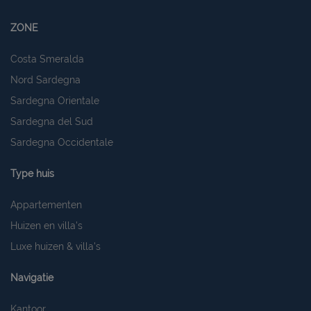
ZONE
Costa Smeralda
Nord Sardegna
Sardegna Orientale
Sardegna del Sud
Sardegna Occidentale
Type huis
Appartementen
Huizen en villa's
Luxe huizen & villa's
Navigatie
Kantoor