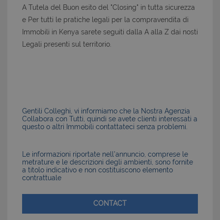
A Tutela del Buon esito del "Closing" in tutta sicurezza
e Per tutti le pratiche legali per la compravendita di
Immobili in Kenya sarete seguiti dalla A alla Z dai nosti
Legali presenti sul territorio.
Gentili Colleghi, vi informiamo che la Nostra Agenzia
Collabora con Tutti, quindi se avete clienti interessati a
questo o altri Immobili contattateci senza problemi.
Le informazioni riportate nell’annuncio, comprese le
metrature e le descrizioni degli ambienti, sono fornite
a titolo indicativo e non costituiscono elemento
contrattuale
CONTACT