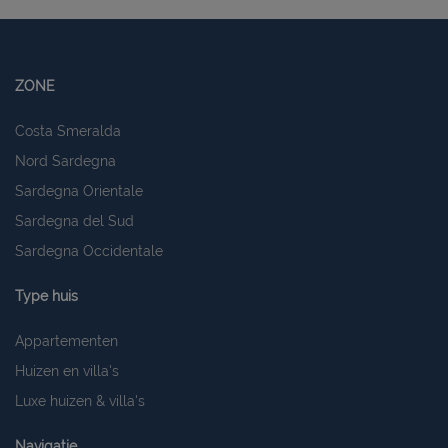
ZONE
Costa Smeralda
Nord Sardegna
Sardegna Orientale
Sardegna del Sud
Sardegna Occidentale
Type huis
Appartementen
Huizen en villa's
Luxe huizen & villa's
Navigatie