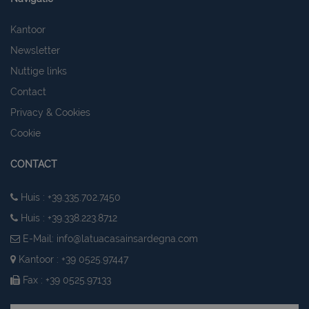
Kantoor
Newsletter
Nuttige links
Contact
Privacy & Cookies
Cookie
CONTACT
Huis : +39.335.702.7450
Huis : +39.338.223.8712
E-Mail:
info@latuacasainsardegna.com
Kantoor : +39 0525.97447
Fax : +39 0525.97133