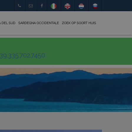
 DEL SUD
SARDEGNA OCCIDENTALE
ZOEK OP SOORT HUIS
39.335.702.7450