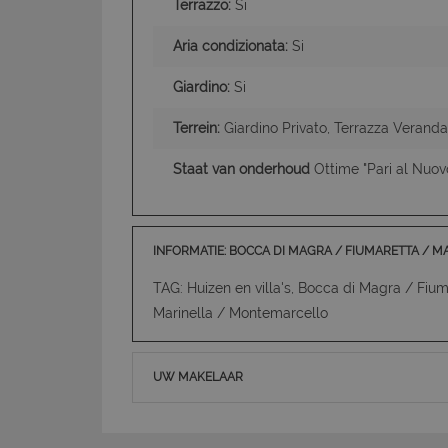
Terrazzo:
Si
Aria condizionata:
Si
Giardino:
Si
Terrein:
Giardino Privato, Terrazza Veranda
Staat van onderhoud
Ottime "Pari al Nuov
INFORMATIE: BOCCA DI MAGRA / FIUMARETTA / 
TAG: Huizen en villa's, Bocca di Magra / Fi
Marinella / Montemarcello
UW MAKELAAR