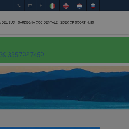
 DEL SUD
SARDEGNA OCCIDENTALE
ZOEK OP SOORT HUIS
39.335.702.7450