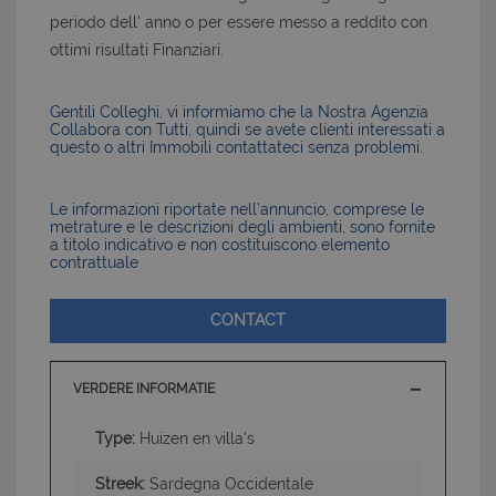
periodo dell' anno o per essere messo a reddito con
ottimi risultati Finanziari.
Gentili Colleghi, vi informiamo che la Nostra Agenzia
Collabora con Tutti, quindi se avete clienti interessati a
questo o altri Immobili contattateci senza problemi.
Le informazioni riportate nell’annuncio, comprese le
metrature e le descrizioni degli ambienti, sono fornite
a titolo indicativo e non costituiscono elemento
contrattuale
CONTACT
VERDERE INFORMATIE
Type:
Huizen en villa's
Streek:
Sardegna Occidentale