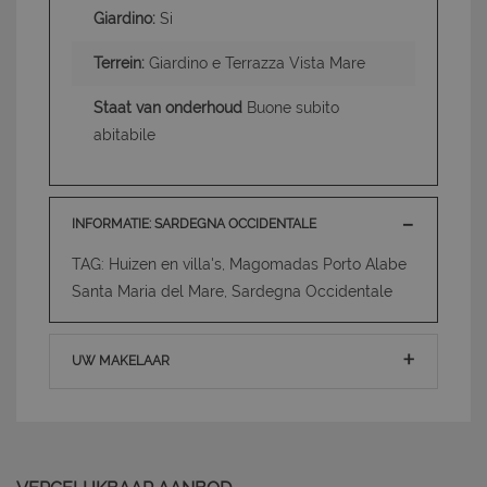
Giardino:
Si
Terrein:
Giardino e Terrazza Vista Mare
Staat van onderhoud
Buone subito
abitabile
INFORMATIE: SARDEGNA OCCIDENTALE
TAG: Huizen en villa's, Magomadas Porto Alabe
Santa Maria del Mare, Sardegna Occidentale
UW MAKELAAR