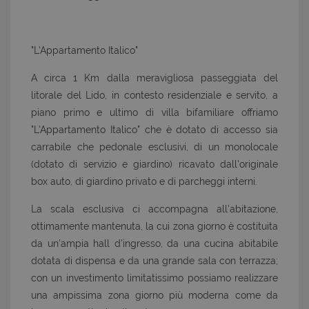
"L'Appartamento Italico"
A circa 1 Km dalla meravigliosa passeggiata del
litorale del Lido, in contesto residenziale e servito, a
piano primo e ultimo di villa bifamiliare offriamo
"L'Appartamento Italico" che è dotato di accesso sia
carrabile che pedonale esclusivi, di un monolocale
(dotato di servizio e giardino) ricavato dall'originale
box auto, di giardino privato e di parcheggi interni.
La scala esclusiva ci accompagna all'abitazione,
ottimamente mantenuta, la cui zona giorno è costituita
da un'ampia hall d'ingresso, da una cucina abitabile
dotata di dispensa e da una grande sala con terrazza;
con un investimento limitatissimo possiamo realizzare
una ampissima zona giorno più moderna come da