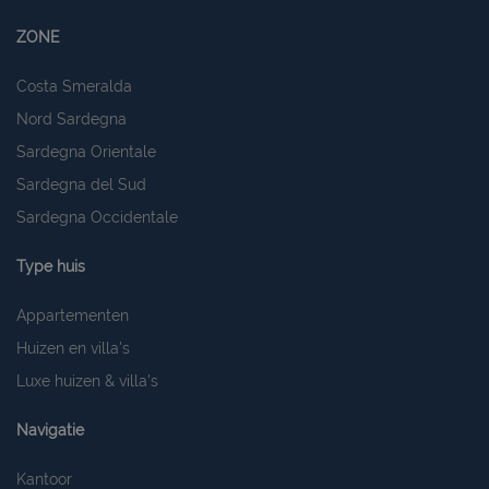
ZONE
Costa Smeralda
Nord Sardegna
Sardegna Orientale
Sardegna del Sud
Sardegna Occidentale
Type huis
Appartementen
Huizen en villa's
Luxe huizen & villa's
Navigatie
Kantoor