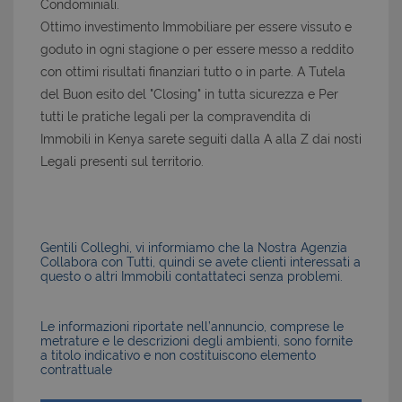
Condominiali.
Ottimo investimento Immobiliare per essere vissuto e
goduto in ogni stagione o per essere messo a reddito
con ottimi risultati finanziari tutto o in parte. A Tutela
del Buon esito del "Closing" in tutta sicurezza e Per
tutti le pratiche legali per la compravendita di
Immobili in Kenya sarete seguiti dalla A alla Z dai nosti
Legali presenti sul territorio.
Gentili Colleghi, vi informiamo che la Nostra Agenzia
Collabora con Tutti, quindi se avete clienti interessati a
questo o altri Immobili contattateci senza problemi.
Le informazioni riportate nell’annuncio, comprese le
metrature e le descrizioni degli ambienti, sono fornite
a titolo indicativo e non costituiscono elemento
contrattuale