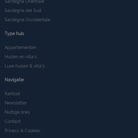
Sardegna Orientale
Sardegna del Sud
Sardegna Occidentale
Type huis
Appartementen
Huizen en villa's
Luxe huizen & villa's
Navigatie
Kantoor
Newsletter
Nuttige links
Contact
Privacy & Cookies