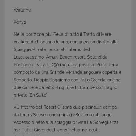
Watamu
Kenya
Nella posizione piu' Bella di tutto il Tratto di Mare
costiero dell' oceano Idiano, con accesso diretto alla
Spiaggia Privata, posto all' interno dell
Lussuosussimo Amani Beach resort, Splendida
Porzione di Villa di 250 mq circa posto al Piano Terra
composto da una Grande Veranda angolare coperta e
Scoperta, Doppio Soggiorno con Patio Grande, cucina,
due camere da letto King Size Entrambe con Bagno
privato "En Suite" .
All' Interno del Resort Ci sono due piscine,un campo
da tennis Spese condominiali 4800 euro all' anno.
Accesso diretto alla spiaggia privata.La Sorveglianza
h24 Tutti i Giorni delll' anno Inclusi nei costi