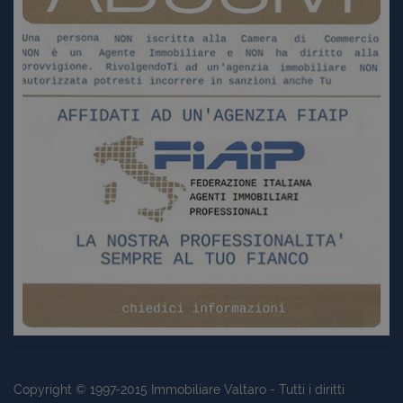
Copyright © 1997-2015
Immobiliare Valtaro
- Tutti i diritti