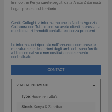
Immobili in Kenya sarete seguiti dalla A alla Z dai nosti
Legali presenti sul territorio.
Gentili Colleghi, vi informiamo che la Nostra Agenzia
Collabora con Tutti, quindi se avete clienti interessati a
questo o altri Immobili contattateci senza problemi.
Le informazioni riportate nell’annuncio, comprese le
metrature e le descrizioni degli ambienti, sono fornite
a titolo indicativo e non costituiscono elemento
contrattuale
CONTACT
VERDERE INFORMATIE
Type:
Huizen en villa's
Streek:
Kenya & Zanzibar