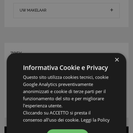
UW MAKELAAR
ZOEK
×
Streek
Informativa Cookie e Privacy
Questo sito utilizza cookies tecnici, cookie
Plaats
Google Analytics preventivamente
anonimizzati e cookie di terze parti per il
Type
funzionamento del sito e per migliorare
l'esperienza utente.
ZOEK
Cliccando su ACCETTO si presta il
consenso all'uso dei cookie.
Leggi la Policy