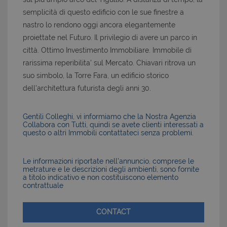
semplicità di questo edificio con le sue finestre a
nastro lo rendono oggi ancora elegantemente
proiettate nel Futuro. Il privilegio di avere un parco in
città. Ottimo Investimento Immobiliare. Immobile di
rarissima reperibilita' sul Mercato. Chiavari ritrova un
suo simbolo, la Torre Fara, un edificio storico
dell'architettura futurista degli anni 30.
Gentili Colleghi, vi informiamo che la Nostra Agenzia
Collabora con Tutti, quindi se avete clienti interessati a
questo o altri Immobili contattateci senza problemi.
Le informazioni riportate nell’annuncio, comprese le
metrature e le descrizioni degli ambienti, sono fornite
a titolo indicativo e non costituiscono elemento
contrattuale
CONTACT