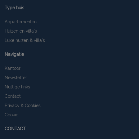
Type huis
Appartementen
Huizen en villa's
Luxe huizen & villa's
Navigatie
Kantoor
Newsletter
Nuttige links
Contact
Privacy & Cookies
Cookie
CONTACT