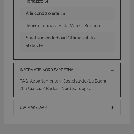
Terrazzo:
Si
Aria condizionata:
Si
Terrein:
Terrazza Vista Mare e Box auto
Staat van onderhoud
Ottime subito
abitabile
INFORMATIE: NORD SARDEGNA
TAG: Appartementen, Castelsardo/Lu Bagnu
/La Ciaccia/ Badesi, Nord Sardegna
UW MAKELAAR