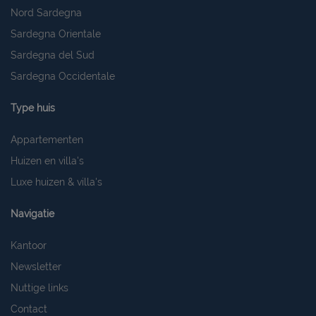
Nord Sardegna
Sardegna Orientale
Sardegna del Sud
Sardegna Occidentale
Type huis
Appartementen
Huizen en villa's
Luxe huizen & villa's
Navigatie
Kantoor
Newsletter
Nuttige links
Contact