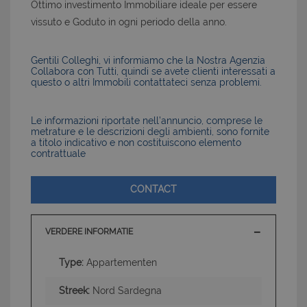
Ottimo investimento Immobiliare ideale per essere
vissuto e Goduto in ogni periodo della anno.
Gentili Colleghi, vi informiamo che la Nostra Agenzia
Collabora con Tutti, quindi se avete clienti interessati a
questo o altri Immobili contattateci senza problemi.
Le informazioni riportate nell’annuncio, comprese le
metrature e le descrizioni degli ambienti, sono fornite
a titolo indicativo e non costituiscono elemento
contrattuale
CONTACT
VERDERE INFORMATIE
Type:
Appartementen
Streek:
Nord Sardegna