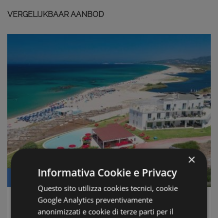
VERGELIJKBAAR AANBOD
×
Informativa Cookie e Privacy
Prijs: € 99.000
Questo sito utilizza cookies tecnici, cookie
Google Analytics preventivamente
MareBlu Resort
anonimizzati e cookie di terze parti per il