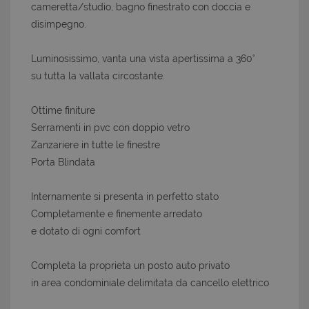
cameretta/studio, bagno finestrato con doccia e
disimpegno.
Luminosissimo, vanta una vista apertissima a 360°
su tutta la vallata circostante.
Ottime finiture
Serramenti in pvc con doppio vetro
Zanzariere in tutte le finestre
Porta Blindata
Internamente si presenta in perfetto stato
Completamente e finemente arredato
e dotato di ogni comfort
Completa la proprieta un posto auto privato
in area condominiale delimitata da cancello elettrico