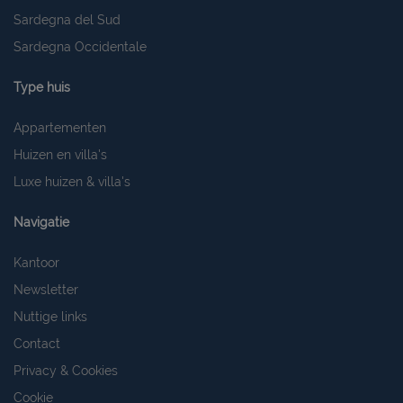
Sardegna del Sud
Sardegna Occidentale
Type huis
Appartementen
Huizen en villa's
Luxe huizen & villa's
Navigatie
Kantoor
Newsletter
Nuttige links
Contact
Privacy & Cookies
Cookie