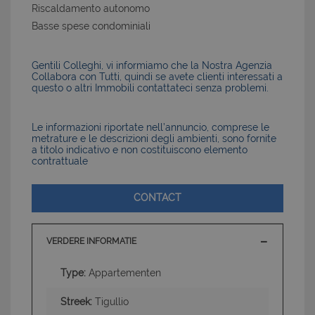
Riscaldamento autonomo
Basse spese condominiali
Gentili Colleghi, vi informiamo che la Nostra Agenzia
Collabora con Tutti, quindi se avete clienti interessati a
questo o altri Immobili contattateci senza problemi.
Le informazioni riportate nell’annuncio, comprese le
metrature e le descrizioni degli ambienti, sono fornite
a titolo indicativo e non costituiscono elemento
contrattuale
CONTACT
VERDERE INFORMATIE
Type:
Appartementen
Streek:
Tigullio