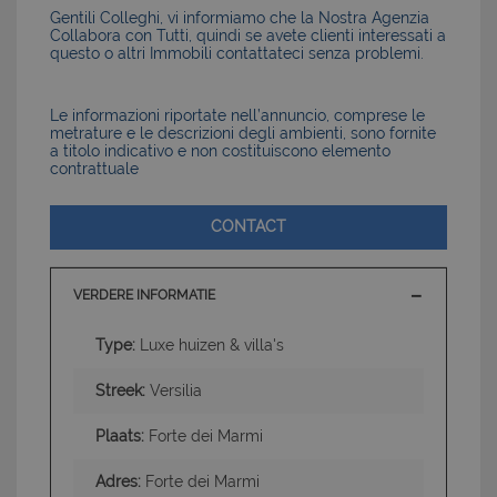
Gentili Colleghi, vi informiamo che la Nostra Agenzia
Collabora con Tutti, quindi se avete clienti interessati a
questo o altri Immobili contattateci senza problemi.
Le informazioni riportate nell’annuncio, comprese le
metrature e le descrizioni degli ambienti, sono fornite
a titolo indicativo e non costituiscono elemento
contrattuale
CONTACT
VERDERE INFORMATIE
Type:
Luxe huizen & villa's
Streek:
Versilia
Plaats:
Forte dei Marmi
Adres:
Forte dei Marmi