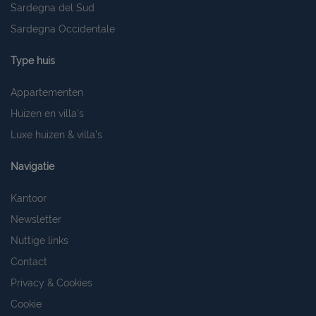
Sardegna del Sud
Sardegna Occidentale
Type huis
Appartementen
Huizen en villa's
Luxe huizen & villa's
Navigatie
Kantoor
Newsletter
Nuttige links
Contact
Privacy & Cookies
Cookie