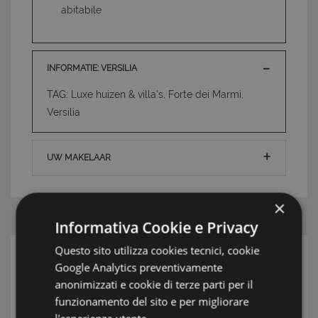
abitabile
INFORMATIE: VERSILIA
TAG: Luxe huizen & villa's, Forte dei Marmi,
Versilia
UW MAKELAAR
×
Informativa Cookie e Privacy
Questo sito utilizza cookies tecnici, cookie
ZOEK
Google Analytics preventivamente
anonimizzati e cookie di terze parti per il
Streek
funzionamento del sito e per migliorare