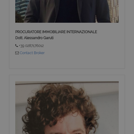
PROCURATORE IMMOBILIARE INTERNAZIONALE
Dott. Alessandro Garuti
+39 0287176012
Contact Broker