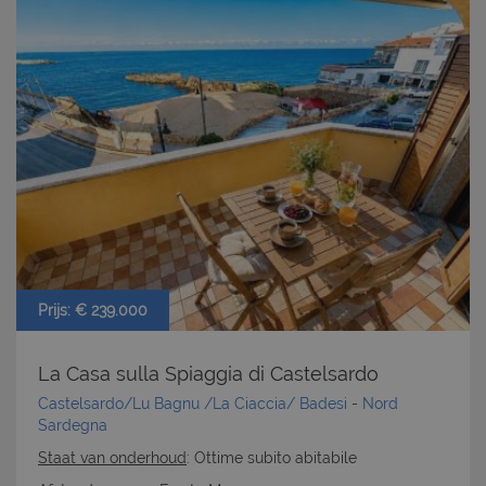
Prijs: € 239.000
La Casa sulla Spiaggia di Castelsardo
Castelsardo/Lu Bagnu /La Ciaccia/ Badesi
-
Nord
Sardegna
Staat van onderhoud
: Ottime subito abitabile