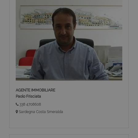
AGENTE IMMOBILIARE
Paolo Frisciata
338 4708608
Sardegna Costa Smeralda