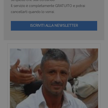
Il servizio è completamente GRATUITO e potrai
cancellarti quando lo vorrai.
ISCRIVITI ALLA NEWSLETTER