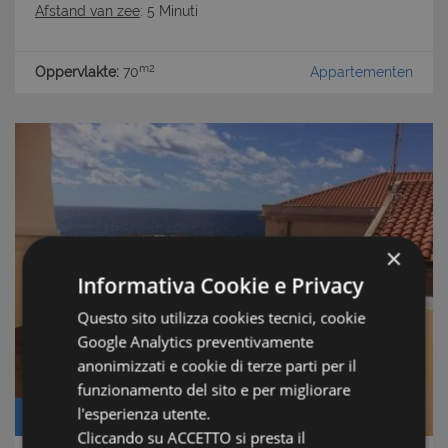
Afstand van zee
: 5 Minuti
m2
Oppervlakte:
70
Appartementen
×
Informativa Cookie e Privacy
Questo sito utilizza cookies tecnici, cookie
Google Analytics preventivamente
anonimizzati e cookie di terze parti per il
funzionamento del sito e per migliorare
l'esperienza utente.
Prijs: € 250.000
Cliccando su ACCETTO si presta il