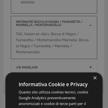
abitabile
INFORMATIE: BOCCA DI MAGRA / FIUMARETTA /
MARINELLA / MONTEMARCELLO
TAG: Huizen en villa's, Bocca di Magra /
Fiumaretta / Montemarcello/Marinella, Bocca
di Magra / Fiumaretta / Marinella /
Montemarcello
UW MAKELAAR
×
Informativa Cookie e Privacy
Questo sito utilizza cookies tecnici, cookie
Google Analytics preventivamente
ZOEK
anonimizzati e cookie di terze parti per il