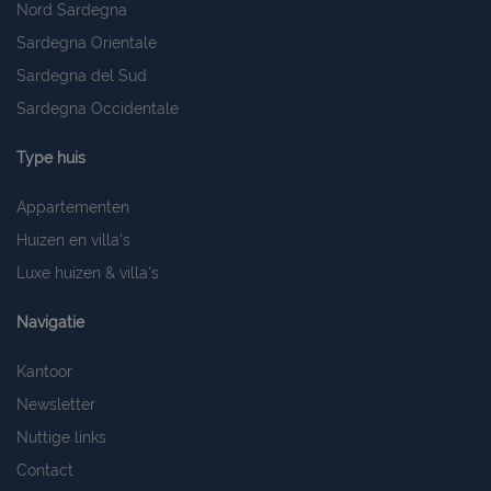
Nord Sardegna
Sardegna Orientale
Sardegna del Sud
Sardegna Occidentale
Type huis
Appartementen
Huizen en villa's
Luxe huizen & villa's
Navigatie
Kantoor
Newsletter
Nuttige links
Contact