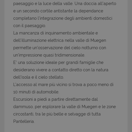
paesaggio e la luce della valle. Una doccia all’aperto
e un secondo cortile antistante la dependance
completano l’integrazione degli ambienti domestici
con il paesaggio.
La mancanza di inquinamento ambientale e
dell’illuminazione elettrica nella valle di Muegen
permette un’osservazione del cielo notturno con
un’impressione quasi tridimensionale.
E’ una soluzione ideale per grandi famiglie che
desiderano vivere a contatto diretto con la natura
dell’isola e il cielo stellato.
L’accesso al mare più vicino si trova a poco meno di
10 minuti di automobile.
Escursioni a piedi a partire direttamente dal
dammuso, per esplorare la valle di Muegen e le zone
circostanti, tra le più belle e selvagge di tutta
Pantelleria.