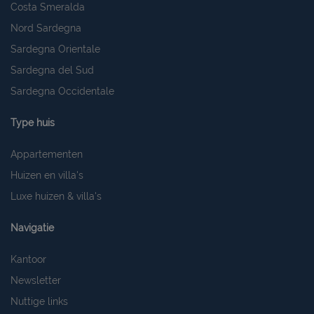
Costa Smeralda
Nord Sardegna
Sardegna Orientale
Sardegna del Sud
Sardegna Occidentale
Type huis
Appartementen
Huizen en villa's
Luxe huizen & villa's
Navigatie
Kantoor
Newsletter
Nuttige links