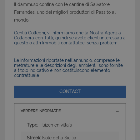
Il dammuso confina con le cantine di Salvatore
Ferrandes, uno dei migliori produttori di Passito al
mondo.
Gentili Colleghi, vi informiamo che la Nostra Agenzia
Collabora con Tutti, quindi se avete clienti interessati a
questo o altri Immobili contattateci senza problemi.
Le informazioni riportate nell’annuncio, comprese le
metrature e le descrizioni degli ambienti, sono fornite
a titolo indicativo e non costituiscono elemento
contrattuale
CONTACT
VERDERE INFORMATIE
Type:
Huizen en villa's
Streek:
Isole della Sicilia