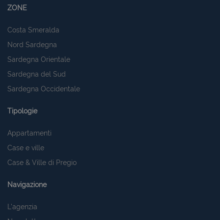
ZONE
Costa Smeralda
Nord Sardegna
Sardegna Orientale
Sardegna del Sud
Sardegna Occidentale
Tipologie
Appartamenti
Case e ville
Case & Ville di Pregio
Navigazione
L'agenzia