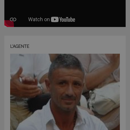
L'AGENTE