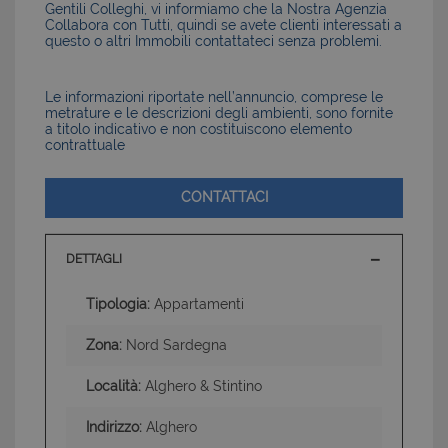
Gentili Colleghi, vi informiamo che la Nostra Agenzia
Collabora con Tutti, quindi se avete clienti interessati a
questo o altri Immobili contattateci senza problemi.
Le informazioni riportate nell’annuncio, comprese le
metrature e le descrizioni degli ambienti, sono fornite
a titolo indicativo e non costituiscono elemento
contrattuale
CONTATTACI
DETTAGLI
Tipologia:
Appartamenti
Zona:
Nord Sardegna
Località:
Alghero & Stintino
Indirizzo:
Alghero