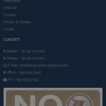
Newsletter
Link Utili
Contatti
Privacy & Cookies
Cookie
CONTATTI
Mobile : +39.335.702.7450
Mobile : +39.338.223.8712
E-Mail:
info@latuacasainsardegna.com
Ufficio : +39 0525.97447
Fax : +39 0525.97133