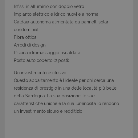
Infissi in alluminio con doppio vetro
Impianto elettrico e idrico nuovi e a norma
Caldaia autonoma alimentata da pannelli solari
condominiali
Fibra ottica
Arredi di design
Piscina idromassaggio riscaldata
Posto auto coperto (2 posti)
Un investimento esclusivo
Questo appartamento è l'ideale per chi cerca una
residenza di prestigio in una delle località più belle
della Sardegna. La sua posizione, le sue
caratteristiche uniche e la sua luminosità lo rendono
un investimento sicuro e redditizio