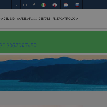
NA DEL SUD
SARDEGNA OCCIDENTALE
RICERCA TIPOLOGIA
39.335.702.7450