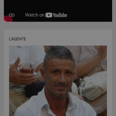
L'AGENTE