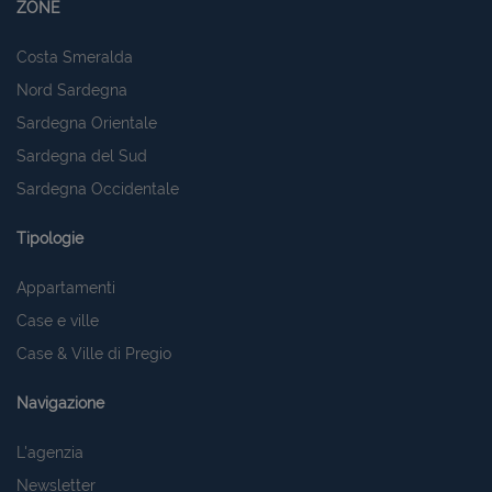
ZONE
Costa Smeralda
Nord Sardegna
Sardegna Orientale
Sardegna del Sud
Sardegna Occidentale
Tipologie
Appartamenti
Case e ville
Case & Ville di Pregio
Navigazione
L'agenzia
Newsletter