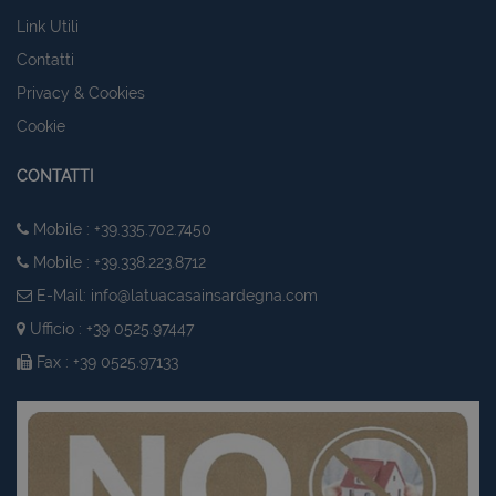
Link Utili
Contatti
Privacy & Cookies
Cookie
CONTATTI
Mobile : +39.335.702.7450
Mobile : +39.338.223.8712
E-Mail:
info@latuacasainsardegna.com
Ufficio : +39 0525.97447
Fax : +39 0525.97133