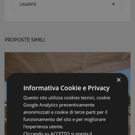
L'AGENTE
PROPOSTE SIMILI
×
Informativa Cookie e Privacy
Questo sito utilizza cookies tecnici, cookie
Google Analytics preventivamente
anonimizzati e cookie di terze parti per il
funzionamento del sito e per migliorare
l'esperienza utente.
Cliccando su ACCETTO si presta il