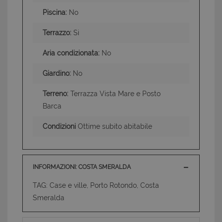
Piscina:
No
Terrazzo:
Si
Aria condizionata:
No
Giardino:
No
Terreno:
Terrazza Vista Mare e Posto
Barca
Condizioni
Ottime subito abitabile
INFORMAZIONI: COSTA SMERALDA
TAG: Case e ville, Porto Rotondo, Costa
Smeralda