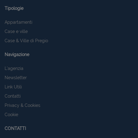
Tipologie
Appartamenti
Case e ville
Case & Ville di Pregio
Navigazione
L'agenzia
Newsletter
Link Utili
Contatti
Privacy & Cookies
Cookie
CONTATTI