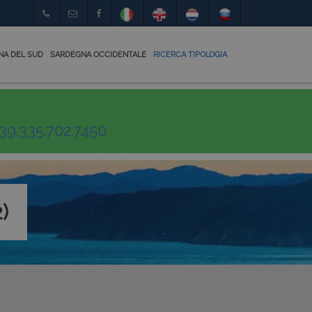
NA DEL SUD
SARDEGNA OCCIDENTALE
RICERCA TIPOLOGIA
39.335.702.7450
)