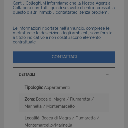
Gentili Colleghi, vi informiamo che la Nostra Agenzia
Collabora con Tutti, quindi se avete clienti interessati a
questo o altri Immobili contattateci senza problemi.
Le informazioni riportate nell’annuncio, comprese le
metrature e le descrizioni degli ambienti, sono fornite
a titolo indicativo e non costituiscono elemento
contrattuale
CONTATTACI
DETTAGLI
Tipologia:
Appartamenti
Zona:
Bocca di Magra / Fiumaretta /
Marinella / Montemarcello
Località:
Bocca di Magra / Fiumaretta /
Montemarcello/Marinella