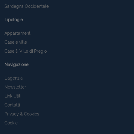
Sardegna Occidentale
Tipologie
Appartamenti
Case e ville
Case & Ville di Pregio
Navigazione
L'agenzia
Newsletter
Link Utili
Contatti
Privacy & Cookies
Cookie