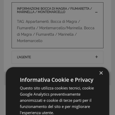
INFORMAZIONI: BOCCA DI MAGRA / FIUMARETTA /
MARINELLA / MONTEMARCELLO
TAG: Appartamenti, Bocca di Magra /
Fiumaretta / Montemarcello/Marinella, Bocca
di Magra / Fiumaretta / Marinella /
Montemarcello
L'AGENTE
×
Informativa Cookie e Privacy
Questo sito utilizza cookies tecnici, cookie
Google Analytics preventivamente
RICERCA
anonimizzati e cookie di terze parti per il
Zona
funzionamento del sito e per migliorare
l'esperienza utente.