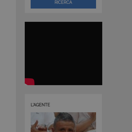
RICERCA
L'AGENTE