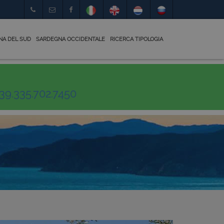
NA DEL SUD
SARDEGNA OCCIDENTALE
RICERCA TIPOLOGIA
39.335.702.7450