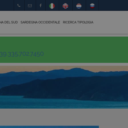
NA DEL SUD
SARDEGNA OCCIDENTALE
RICERCA TIPOLOGIA
39.335.702.7450