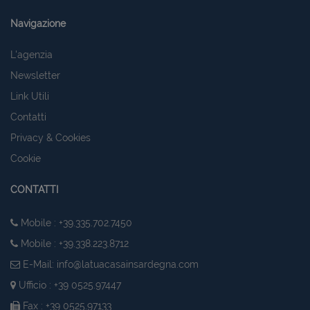
Navigazione
L'agenzia
Newsletter
Link Utili
Contatti
Privacy & Cookies
Cookie
CONTATTI
Mobile : +39.335.702.7450
Mobile : +39.338.223.8712
E-Mail:
info@latuacasainsardegna.com
Ufficio : +39 0525.97447
Fax : +39 0525.97133