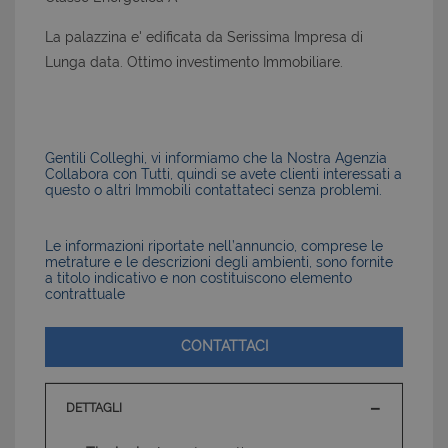
La palazzina e' edificata da Serissima Impresa di
Lunga data. Ottimo investimento Immobiliare.
Gentili Colleghi, vi informiamo che la Nostra Agenzia
Collabora con Tutti, quindi se avete clienti interessati a
questo o altri Immobili contattateci senza problemi.
Le informazioni riportate nell’annuncio, comprese le
metrature e le descrizioni degli ambienti, sono fornite
a titolo indicativo e non costituiscono elemento
contrattuale
CONTATTACI
DETTAGLI