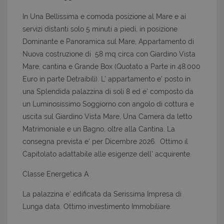
In Una Bellissima e comoda posizione al Mare e ai
servizi distanti solo 5 minuti a piedi, in posizione
Dominante e Panoramica sul Mare, Appartamento di
Nuova costruzione di 58 mq circa con Giardino Vista
Mare, cantina e Grande Box (Quotato a Parte in 48.000
Euro in parte Detraibili). L' appartamento e' posto in
una Splendida palazzina di soli 8 ed e' composto da
un Luminosissimo Soggiorno con angolo di cottura e
uscita sul Giardino Vista Mare, Una Camera da letto
Matrimoniale e un Bagno, oltre alla Cantina. La
consegna prevista e' per Dicembre 2026. Ottimo il
Capitolato adattabile alle esigenze dell' acquirente.
Classe Energetica A
La palazzina e' edificata da Serissima Impresa di
Lunga data. Ottimo investimento Immobiliare.