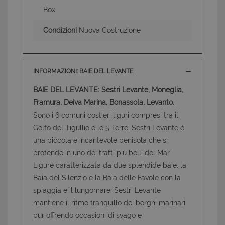
Box
Condizioni
Nuova Costruzione
INFORMAZIONI: BAIE DEL LEVANTE
BAIE DEL LEVANTE: Sestri Levante, Moneglia,
Framura, Deiva Marina, Bonassola, Levanto.
Sono i 6 comuni costieri liguri compresi tra il
Golfo del Tigullio e le 5 Terre.
Sestri Levante
è
una piccola e incantevole penisola che si
protende in uno dei tratti più belli del Mar
Ligure caratterizzata da due splendide baie, la
Baia del Silenzio e la Baia delle Favole con la
spiaggia e il lungomare. Sestri Levante
mantiene il ritmo tranquillo dei borghi marinari
pur offrendo occasioni di svago e