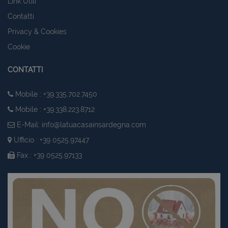
Link Utili
Contatti
Privacy & Cookies
Cookie
CONTATTI
Mobile : +39.335.702.7450
Mobile : +39.338.223.8712
E-Mail:
info@latuacasainsardegna.com
Ufficio : +39 0525.97447
Fax : +39 0525.97133