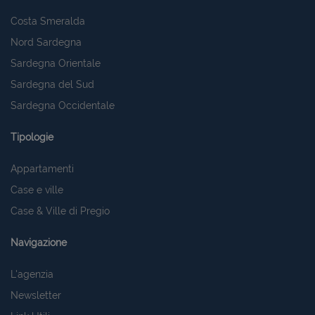
Costa Smeralda
Nord Sardegna
Sardegna Orientale
Sardegna del Sud
Sardegna Occidentale
Tipologie
Appartamenti
Case e ville
Case & Ville di Pregio
Navigazione
L'agenzia
Newsletter