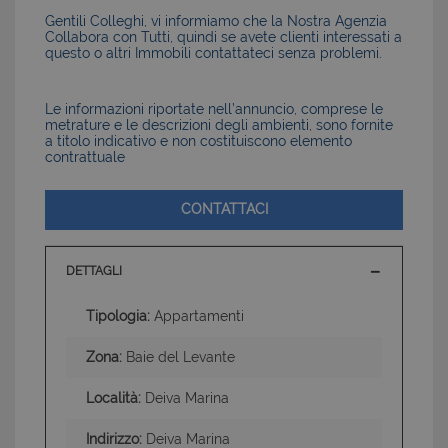
Gentili Colleghi, vi informiamo che la Nostra Agenzia
Collabora con Tutti, quindi se avete clienti interessati a
questo o altri Immobili contattateci senza problemi.
Le informazioni riportate nell’annuncio, comprese le
metrature e le descrizioni degli ambienti, sono fornite
a titolo indicativo e non costituiscono elemento
contrattuale
CONTATTACI
DETTAGLI
Tipologia:
Appartamenti
Zona:
Baie del Levante
Località:
Deiva Marina
Indirizzo:
Deiva Marina