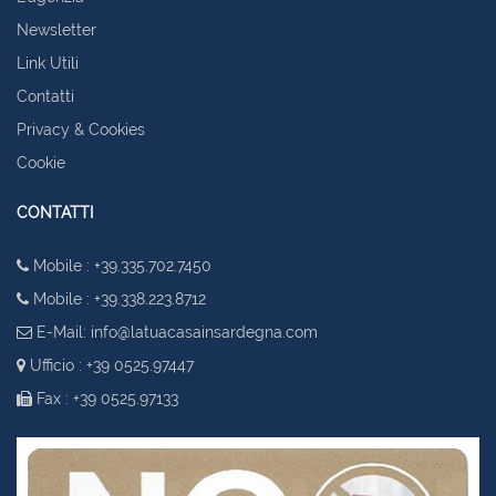
Newsletter
Link Utili
Contatti
Privacy & Cookies
Cookie
CONTATTI
Mobile : +39.335.702.7450
Mobile : +39.338.223.8712
E-Mail:
info@latuacasainsardegna.com
Ufficio : +39 0525.97447
Fax : +39 0525.97133