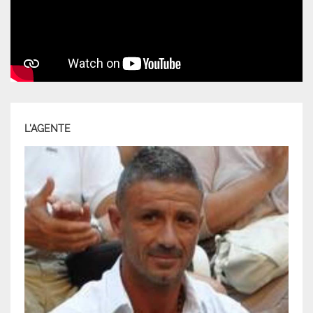
L'AGENTE