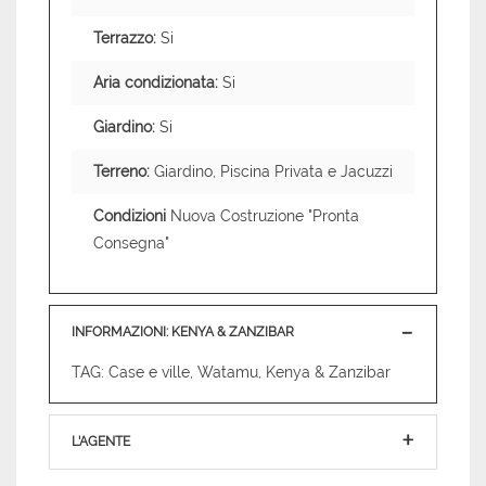
Terrazzo:
Si
Aria condizionata:
Si
Giardino:
Si
Terreno:
Giardino, Piscina Privata e Jacuzzi
Condizioni
Nuova Costruzione "Pronta
Consegna"
INFORMAZIONI: KENYA & ZANZIBAR
TAG: Case e ville, Watamu, Kenya & Zanzibar
L'AGENTE