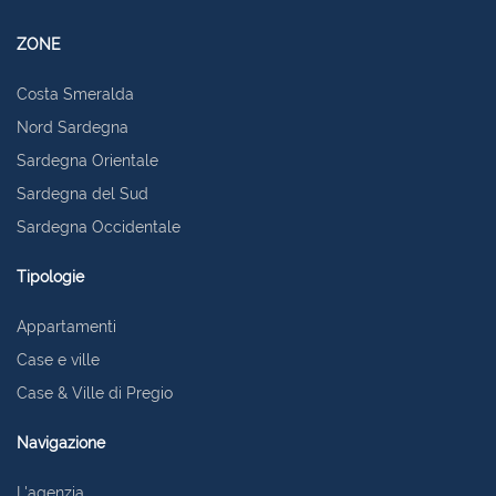
ZONE
Costa Smeralda
Nord Sardegna
Sardegna Orientale
Sardegna del Sud
Sardegna Occidentale
Tipologie
Appartamenti
Case e ville
Case & Ville di Pregio
Navigazione
L'agenzia