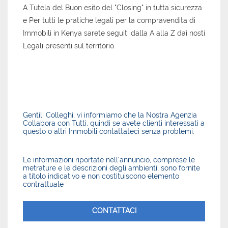
A Tutela del Buon esito del "Closing" in tutta sicurezza
e Per tutti le pratiche legali per la compravendita di
Immobili in Kenya sarete seguiti dalla A alla Z dai nosti
Legali presenti sul territorio.
Gentili Colleghi, vi informiamo che la Nostra Agenzia
Collabora con Tutti, quindi se avete clienti interessati a
questo o altri Immobili contattateci senza problemi.
Le informazioni riportate nell’annuncio, comprese le
metrature e le descrizioni degli ambienti, sono fornite
a titolo indicativo e non costituiscono elemento
contrattuale
CONTATTACI