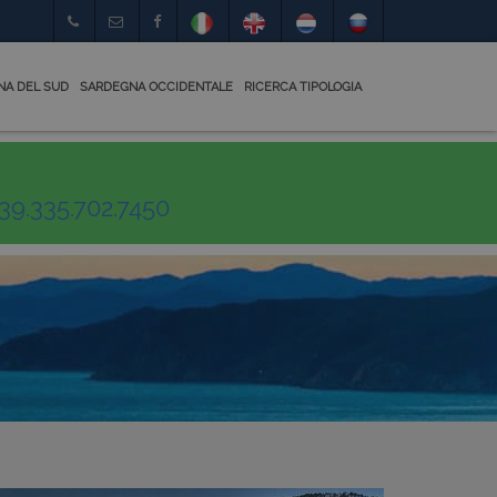
NA DEL SUD
SARDEGNA OCCIDENTALE
RICERCA TIPOLOGIA
39.335.702.7450