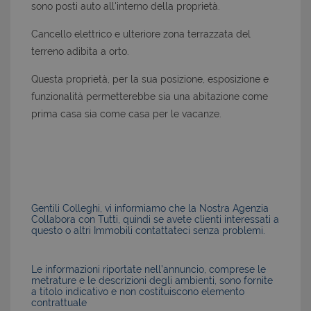
sono posti auto all'interno della proprietà.
Cancello elettrico e ulteriore zona terrazzata del
terreno adibita a orto.
Questa proprietà, per la sua posizione, esposizione e
funzionalità permetterebbe sia una abitazione come
prima casa sia come casa per le vacanze.
Gentili Colleghi, vi informiamo che la Nostra Agenzia
Collabora con Tutti, quindi se avete clienti interessati a
questo o altri Immobili contattateci senza problemi.
Le informazioni riportate nell’annuncio, comprese le
metrature e le descrizioni degli ambienti, sono fornite
a titolo indicativo e non costituiscono elemento
contrattuale