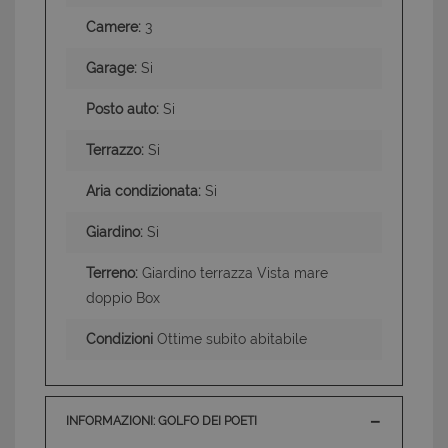
Camere:
3
Garage:
Si
Posto auto:
Si
Terrazzo:
Si
Aria condizionata:
Si
Giardino:
Si
Terreno:
Giardino terrazza Vista mare
doppio Box
Condizioni
Ottime subito abitabile
INFORMAZIONI: GOLFO DEI POETI