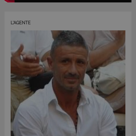
L'AGENTE