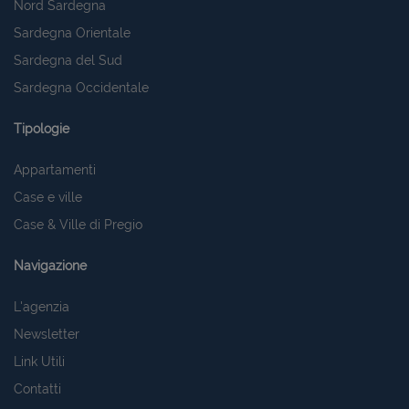
Nord Sardegna
Sardegna Orientale
Sardegna del Sud
Sardegna Occidentale
Tipologie
Appartamenti
Case e ville
Case & Ville di Pregio
Navigazione
L'agenzia
Newsletter
Link Utili
Contatti