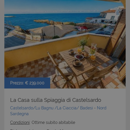
Prezzo: € 239.000
La Casa sulla Spiaggia di Castelsardo
Castelsardo/Lu Bagnu /La Ciaccia/ Badesi
-
Nord
Sardegna
Condizioni
: Ottime subito abitabile