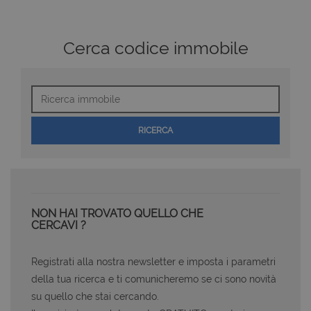
Cerca codice immobile
Ricerca
immobile
RICERCA
NON HAI TROVATO QUELLO CHE
CERCAVI ?
Registrati alla nostra newsletter e imposta i parametri
della tua ricerca e ti comunicheremo se ci sono novità
su quello che stai cercando.