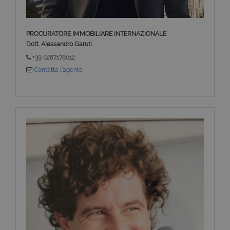
PROCURATORE IMMOBILIARE INTERNAZIONALE
Dott. Alessandro Garuti
+39 0287176012
Contatta l'agente