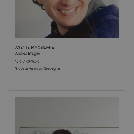
AGENTE IMMOBILIARE
Andrea Braghè
347 7253263
Costa Paradiso Sardegna