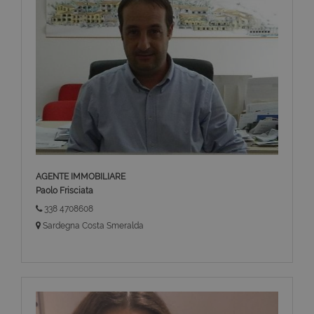
AGENTE IMMOBILIARE
Paolo Frisciata
338 4708608
Sardegna Costa Smeralda