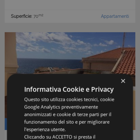
m2
Superficie:
70
Appartamenti
×
Informativa Cookie e Privacy
Questo sito utilizza cookies tecnici, cookie
Google Analytics preventivamente
anonimizzati e cookie di terze parti per il
funzionamento del sito e per migliorare
Prezzo: € 250.000
l'esperienza utente.
Cliccando su ACCETTO si presta il