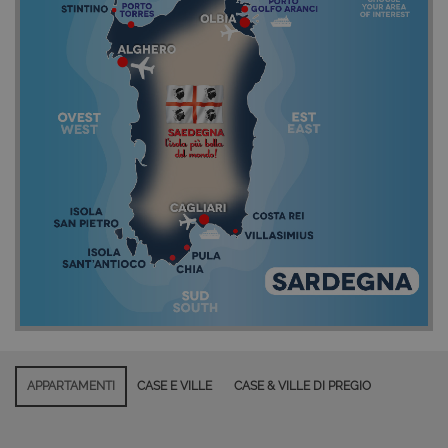
APPARTAMENTI
CASE E VILLE
CASE & VILLE DI PREGIO