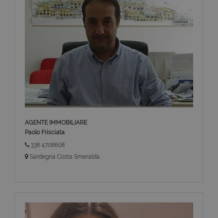
AGENTE IMMOBILIARE
Paolo Frisciata
338 4708608
Sardegna Costa Smeralda