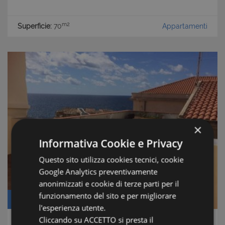
m2
Superficie:
70
Appartamenti
×
Informativa Cookie e Privacy
Questo sito utilizza cookies tecnici, cookie
Google Analytics preventivamente
anonimizzati e cookie di terze parti per il
funzionamento del sito e per migliorare
Prezzo: € 250.000
l'esperienza utente.
Cliccando su ACCETTO si presta il