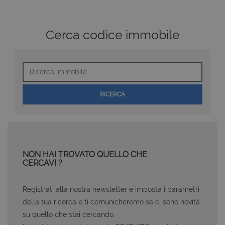
Cerca codice immobile
Ricerca
immobile
RICERCA
NON HAI TROVATO QUELLO CHE
CERCAVI ?
Registrati alla nostra newsletter e imposta i parametri
della tua ricerca e ti comunicheremo se ci sono novità
su quello che stai cercando.