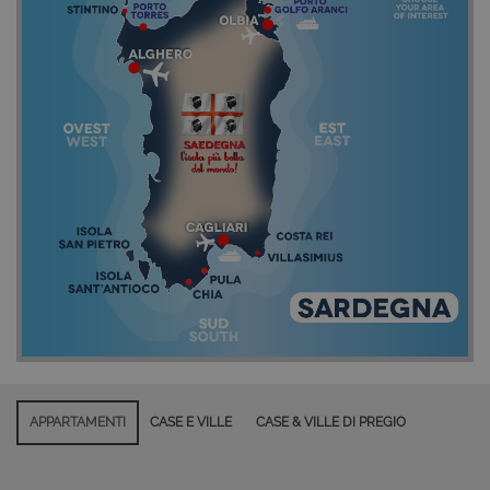
APPARTAMENTI
CASE E VILLE
CASE & VILLE DI PREGIO