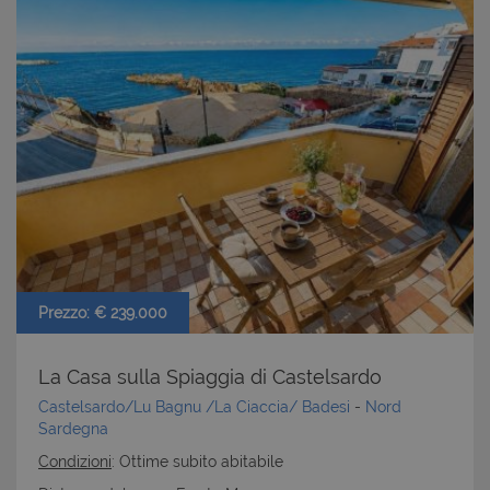
Prezzo: € 239.000
La Casa sulla Spiaggia di Castelsardo
Castelsardo/Lu Bagnu /La Ciaccia/ Badesi
-
Nord
Sardegna
Condizioni
: Ottime subito abitabile