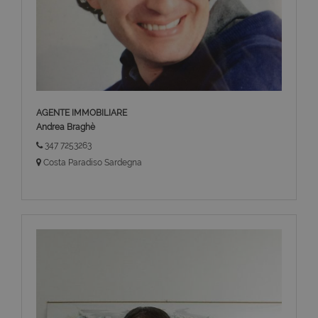
AGENTE IMMOBILIARE
Andrea Braghè
347 7253263
Costa Paradiso Sardegna