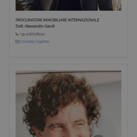
PROCURATORE IMMOBILIARE INTERNAZIONALE
Dott. Alessandro Garuti
+39 0287176012
Contatta l'agente