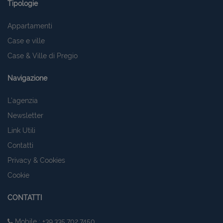
Tipologie
Appartamenti
Case e ville
Case & Ville di Pregio
Navigazione
L'agenzia
Newsletter
Link Utili
Contatti
Privacy & Cookies
Cookie
CONTATTI
Mobile : +39.335.702.7450