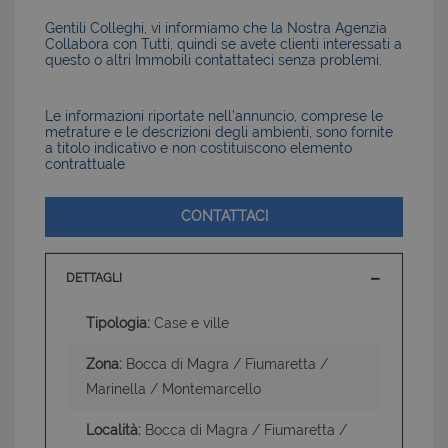
Gentili Colleghi, vi informiamo che la Nostra Agenzia
Collabora con Tutti, quindi se avete clienti interessati a
questo o altri Immobili contattateci senza problemi.
Le informazioni riportate nell’annuncio, comprese le
metrature e le descrizioni degli ambienti, sono fornite
a titolo indicativo e non costituiscono elemento
contrattuale
CONTATTACI
DETTAGLI
Tipologia:
Case e ville
Zona:
Bocca di Magra / Fiumaretta /
Marinella / Montemarcello
Località:
Bocca di Magra / Fiumaretta /