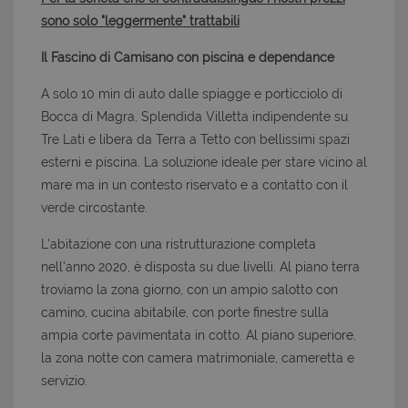
sono solo "leggermente" trattabili
Il Fascino di Camisano con piscina e dependance
A solo 10 min di auto dalle spiagge e porticciolo di
Bocca di Magra, Splendida Villetta indipendente su
Tre Lati e libera da Terra a Tetto con bellissimi spazi
esterni e piscina. La soluzione ideale per stare vicino al
mare ma in un contesto riservato e a contatto con il
verde circostante.
L'abitazione con una ristrutturazione completa
nell'anno 2020, è disposta su due livelli. Al piano terra
troviamo la zona giorno, con un ampio salotto con
camino, cucina abitabile, con porte finestre sulla
ampia corte pavimentata in cotto. Al piano superiore,
la zona notte con camera matrimoniale, cameretta e
servizio.