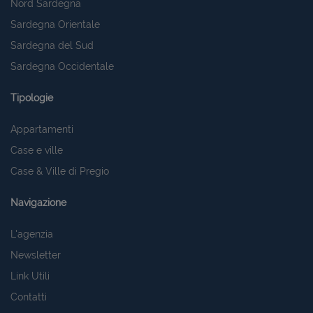
Nord Sardegna
Sardegna Orientale
Sardegna del Sud
Sardegna Occidentale
Tipologie
Appartamenti
Case e ville
Case & Ville di Pregio
Navigazione
L'agenzia
Newsletter
Link Utili
Contatti