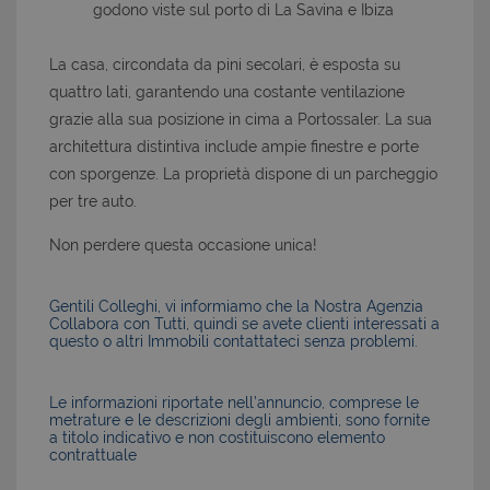
godono viste sul porto di La Savina e Ibiza
La casa, circondata da pini secolari, è esposta su
quattro lati, garantendo una costante ventilazione
grazie alla sua posizione in cima a Portossaler. La sua
architettura distintiva include ampie finestre e porte
con sporgenze. La proprietà dispone di un parcheggio
per tre auto.
Non perdere questa occasione unica!
Gentili Colleghi, vi informiamo che la Nostra Agenzia
Collabora con Tutti, quindi se avete clienti interessati a
questo o altri Immobili contattateci senza problemi.
Le informazioni riportate nell’annuncio, comprese le
metrature e le descrizioni degli ambienti, sono fornite
a titolo indicativo e non costituiscono elemento
contrattuale