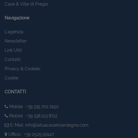
Case & Ville di Pregio
Navigazione
L'agenzia
Newsletter
Link Utili
Contatti
Privacy & Cookies
Cookie
CONTATTI
Mobile : +39.335.702.7450
Mobile : +39.338.223.8712
E-Mail:
info@latuacasainsardegna.com
Ufficio : +39 0525.97447