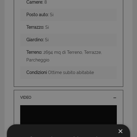
Camere:
8
Posto auto:
Si
Terrazzo:
Si
Giardino:
Si
Terreno:
2694 mq di Terreno, Terrazze,
Parcheggio
Condizioni
Ottime subito abitabile
VIDEO
×