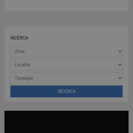
RICERCA
Zona
Località
Tipologia
RICERCA