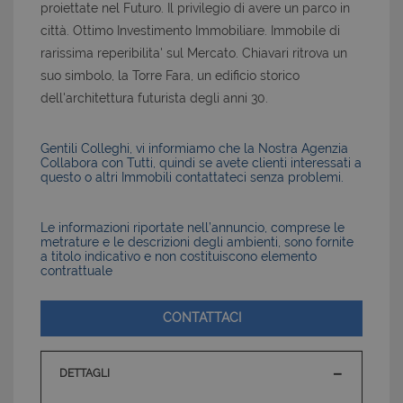
proiettate nel Futuro. Il privilegio di avere un parco in
città. Ottimo Investimento Immobiliare. Immobile di
rarissima reperibilita' sul Mercato. Chiavari ritrova un
suo simbolo, la Torre Fara, un edificio storico
dell'architettura futurista degli anni 30.
Gentili Colleghi, vi informiamo che la Nostra Agenzia
Collabora con Tutti, quindi se avete clienti interessati a
questo o altri Immobili contattateci senza problemi.
Le informazioni riportate nell’annuncio, comprese le
metrature e le descrizioni degli ambienti, sono fornite
a titolo indicativo e non costituiscono elemento
contrattuale
CONTATTACI
DETTAGLI