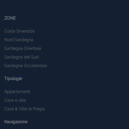
ZONE
Costa Smeralda
Nord Sardegna
Sardegna Orientale
Sardegna del Sud
Sardegna Occidentale
Tipologie
Appartamenti
Case e ville
Case & Ville di Pregio
Navigazione