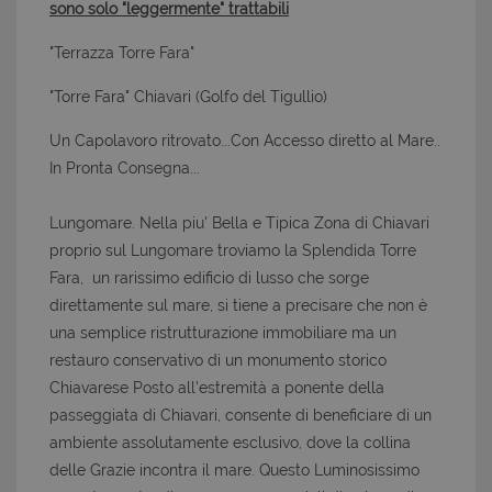
sono solo "leggermente" trattabili
"Terrazza Torre Fara"
"Torre Fara" Chiavari (Golfo del Tigullio)
Un Capolavoro ritrovato...Con Accesso diretto al Mare..
In Pronta Consegna...
Lungomare. Nella piu' Bella e Tipica Zona di Chiavari
proprio sul Lungomare troviamo la Splendida Torre
Fara, un rarissimo edificio di lusso che sorge
direttamente sul mare, si tiene a precisare che non è
una semplice ristrutturazione immobiliare ma un
restauro conservativo di un monumento storico
Chiavarese Posto all'estremità a ponente della
passeggiata di Chiavari, consente di beneficiare di un
ambiente assolutamente esclusivo, dove la collina
delle Grazie incontra il mare. Questo Luminosissimo