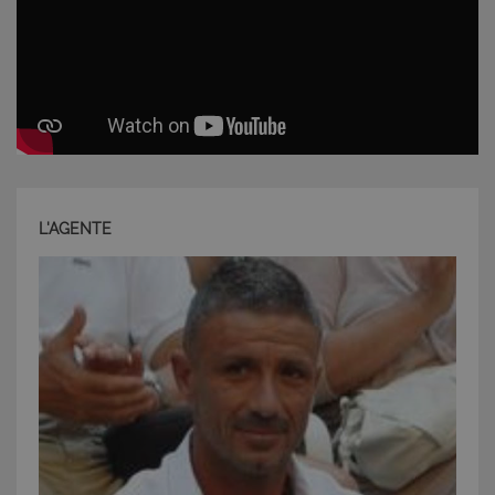
L'AGENTE