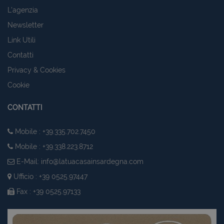
L'agenzia
Newsletter
Link Utili
Contatti
Privacy & Cookies
Cookie
CONTATTI
Mobile : +39.335.702.7450
Mobile : +39.338.223.8712
E-Mail:
info@latuacasainsardegna.com
Ufficio : +39 0525.97447
Fax : +39 0525.97133