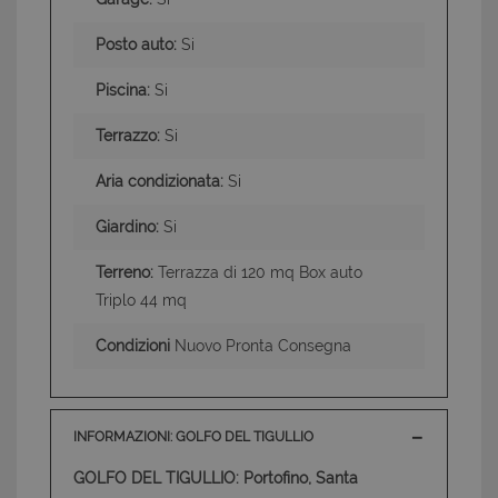
Posto auto:
Si
Piscina:
Si
Terrazzo:
Si
Aria condizionata:
Si
Giardino:
Si
Terreno:
Terrazza di 120 mq Box auto
Triplo 44 mq
Condizioni
Nuovo Pronta Consegna
INFORMAZIONI: GOLFO DEL TIGULLIO
GOLFO DEL TIGULLIO: Portofino, Santa