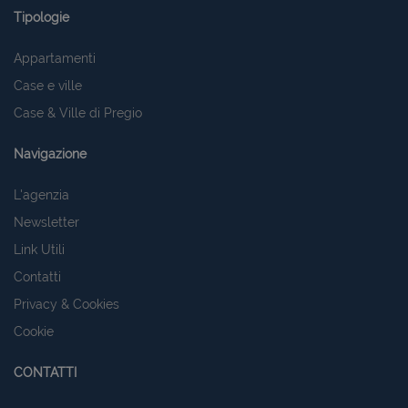
Tipologie
Appartamenti
Case e ville
Case & Ville di Pregio
Navigazione
L'agenzia
Newsletter
Link Utili
Contatti
Privacy & Cookies
Cookie
CONTATTI