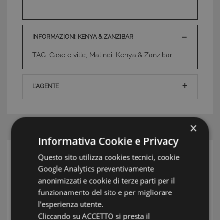
INFORMAZIONI: KENYA & ZANZIBAR
TAG: Case e ville, Malindi, Kenya & Zanzibar
L'AGENTE
×
Informativa Cookie e Privacy
Questo sito utilizza cookies tecnici, cookie
RICERCA
Google Analytics preventivamente
Zona
anonimizzati e cookie di terze parti per il
funzionamento del sito e per migliorare
Località
l'esperienza utente.
Cliccando su ACCETTO si presta il